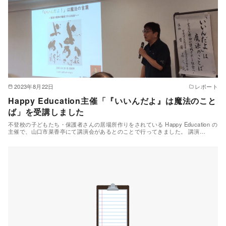
2023年8月22日
レポート
Happy Education主催「『いいんだよ』は魔法のこと
ば」を受講しました
不登校の子どもたち・保護者さんの居場所作りをされている Happy Education の
主催で、山口市菜香亭にて講演会があるとのことで行ってきました。 講演…