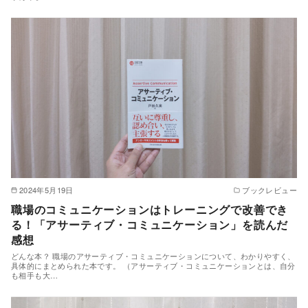
2024年5月19日
ブックレビュー
職場のコミュニケーションはトレーニングで改善でき
る！「アサーティブ・コミュニケーション」を読んだ
感想
どんな本？ 職場のアサーティブ・コミュニケーションについて、わかりやすく、
具体的にまとめられた本です。 （アサーティブ・コミュニケーションとは、自分
も相手も大…