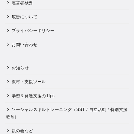
運営者概要
広告について
プライバシーポリシー
お問い合わせ
お知らせ
教材・支援ツール
学習＆発達支援のTips
ソーシャルスキルトレーニング（SST / 自立活動 / 特別支援
教育）
親の会など