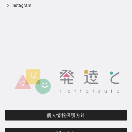
Instagram
個人情報保護方針