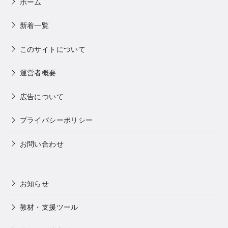
ホーム
新着一覧
このサイトについて
運営者概要
広告について
プライバシーポリシー
お問い合わせ
お知らせ
教材・支援ツール