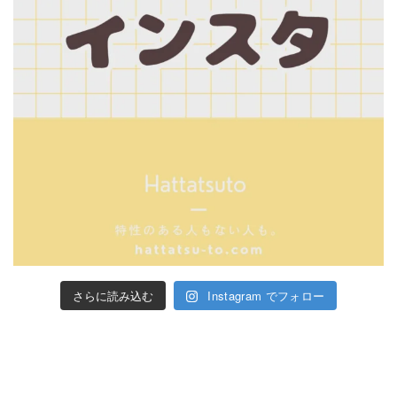
さらに読み込む
Instagram でフォロー