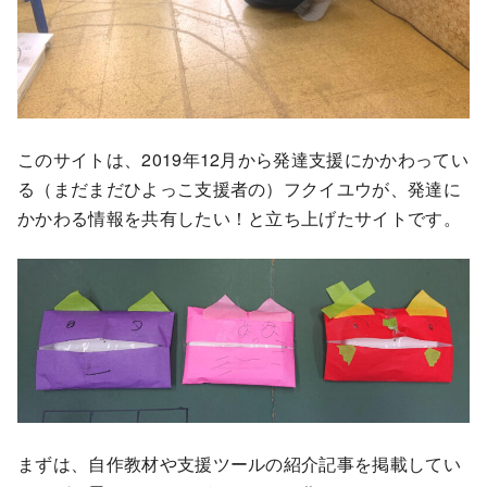
このサイトは、2019年12月から発達支援にかかわってい
る（まだまだひよっこ支援者の）フクイユウが、発達に
かかわる情報を共有したい！と立ち上げたサイトです。
まずは、自作教材や支援ツールの紹介記事を掲載してい