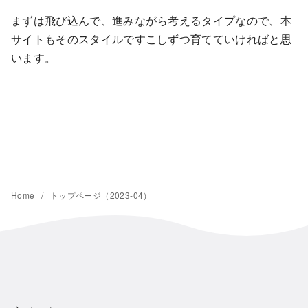
まずは飛び込んで、進みながら考えるタイプなので、本
サイトもそのスタイルですこしずつ育てていければと思
います。
Home
トップページ（2023-04）