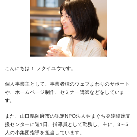
こんにちは！ フクイユウです。
個人事業主として、事業者様のウェブまわりのサポート
や、ホームページ制作、セミナー講師などをしていま
す。
また、山口県防府市の認定NPO法人やまぐち発達臨床支
援センターに週1日、指導員として勤務し、主に、3～5
人の小集団指導を担当しています。