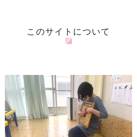
このサイトについて