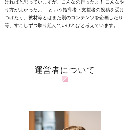
ければと思っていますが、こんなの作ったよ！ こんなや
り方がよかったよ！ という指導者・支援者の投稿を受け
つけたり、教材等とはまた別のコンテンツを企画したり
等、すこしずつ取り組んでいければと考えています。
運営者について