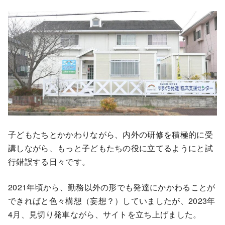
子どもたちとかかわりながら、内外の研修を積極的に受
講しながら、もっと子どもたちの役に立てるようにと試
行錯誤する日々です。
2021年頃から、勤務以外の形でも発達にかかわることが
できればと色々構想（妄想？）していましたが、2023年
4月、見切り発車ながら、サイトを立ち上げました。