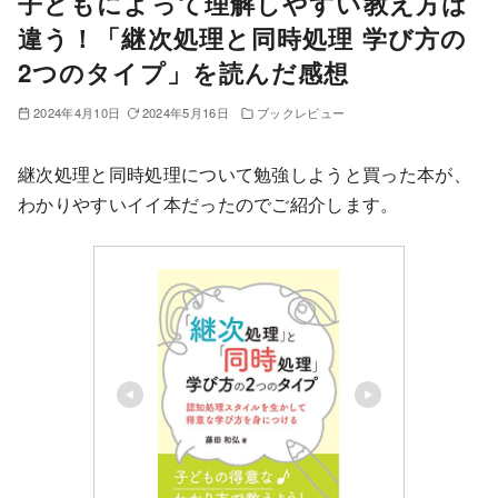
子どもによって理解しやすい教え方は
違う！「継次処理と同時処理 学び方の
2つのタイプ」を読んだ感想
2024年4月10日
2024年5月16日
ブックレビュー
継次処理と同時処理について勉強しようと買った本が、
わかりやすいイイ本だったのでご紹介します。