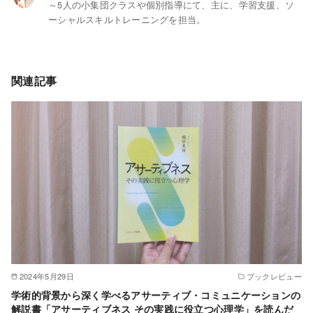
～5人の小集団クラスや個別指導にて、主に、学習支援、ソ
ーシャルスキルトレーニングを担当。
関連記事
2024年5月29日
ブックレビュー
学術的背景から深く学べるアサーティブ・コミュニケーションの
解説書「アサーティブネス その実践に役立つ心理学」を読んだ