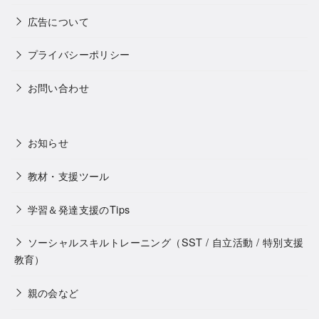
広告について
プライバシーポリシー
お問い合わせ
お知らせ
教材・支援ツール
学習＆発達支援のTips
ソーシャルスキルトレーニング（SST / 自立活動 / 特別支援
教育）
親の会など