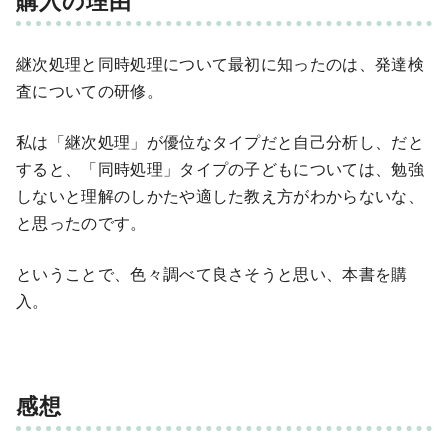
継次処理と同時処理について最初に知ったのは、発達検
査についての研修。
私は「継次処理」が優位なタイプだと自己分析し、だと
すると、「同時処理」タイプの子どもについては、勉強
しないと理解のしかたや適した教え方がわからないな、
と思ったのです。
ということで、色々調べて良さそうと思い、本書を購
入。
感想