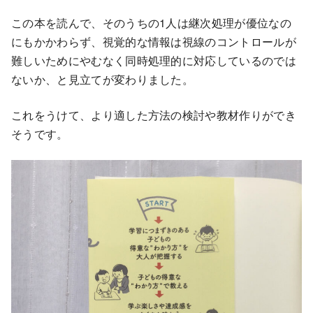
この本を読んで、そのうちの1人は継次処理が優位なの
にもかかわらず、視覚的な情報は視線のコントロールが
難しいためにやむなく同時処理的に対応しているのでは
ないか、と見立てが変わりました。
これをうけて、より適した方法の検討や教材作りができ
そうです。