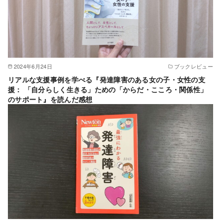
2024年6月24日
ブックレビュー
リアルな支援事例を学べる『発達障害のある女の子・女性の支
援： 「自分らしく生きる」ための「からだ・こころ・関係性」
のサポート』を読んだ感想