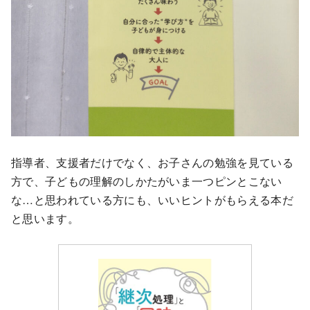
指導者、支援者だけでなく、お子さんの勉強を見ている
方で、子どもの理解のしかたがいま一つピンとこない
な…と思われている方にも、いいヒントがもらえる本だ
と思います。