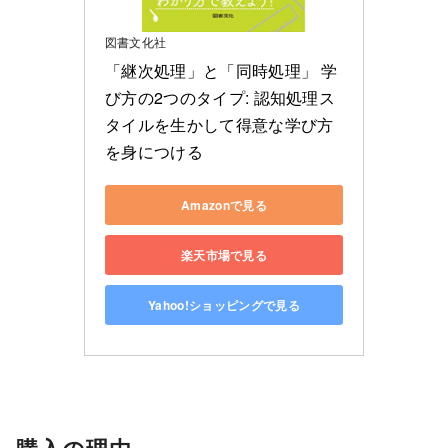
図書文化社
「継次処理」と「同時処理」 学
び方の2つのタイプ: 認知処理ス
タイルを生かして得意な学び方
を身につける
Amazonで見る
楽天市場で見る
Yahoo!ショッピングで見る
購入の理由