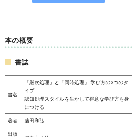
本の概要
書誌
「継次処理」と「同時処理」 学び方の2つのタ
イプ
書名
認知処理スタイルを生かして得意な学び方を身
につける
著者
藤田和弘
出版