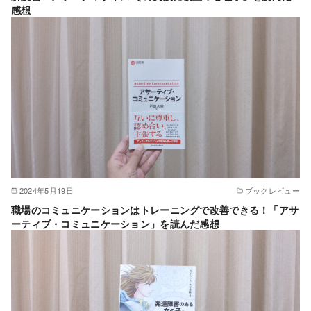
感想
2024年5月19日
ブックレビュー
職場のコミュニケーションはトレーニングで改善できる！「アサ
ーティブ・コミュニケーション」を読んだ感想