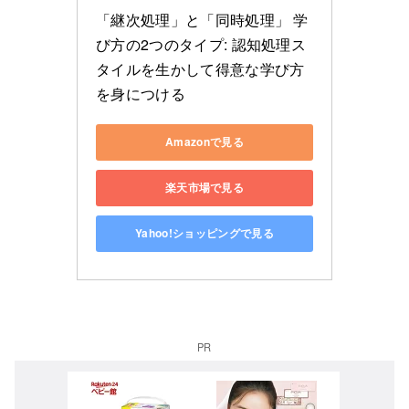
「継次処理」と「同時処理」 学
び方の2つのタイプ: 認知処理ス
タイルを生かして得意な学び方
を身につける
Amazonで見る
楽天市場で見る
Yahoo!ショッピングで見る
PR