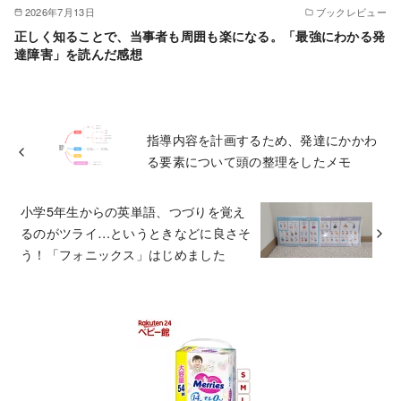
2026年7月13日
ブックレビュー
正しく知ることで、当事者も周囲も楽になる。「最強にわかる発
達障害」を読んだ感想
指導内容を計画するため、発達にかかわ
る要素について頭の整理をしたメモ
小学5年生からの英単語、つづりを覚え
るのがツライ…というときなどに良さそ
う！「フォニックス」はじめました