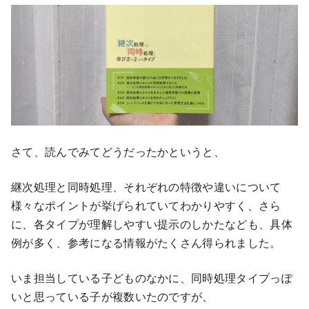
さて、読んでみてどうだったかというと、
継次処理と同時処理、それぞれの特徴や違いについて
様々なポイントが挙げられていてわかりやすく、さら
に、各タイプが理解しやすい提示のしかたなども、具体
例が多く、参考になる情報がたくさん得られました。
いま担当している子どものなかに、同時処理タイプっぽ
いと思っている子が複数いたのですが、