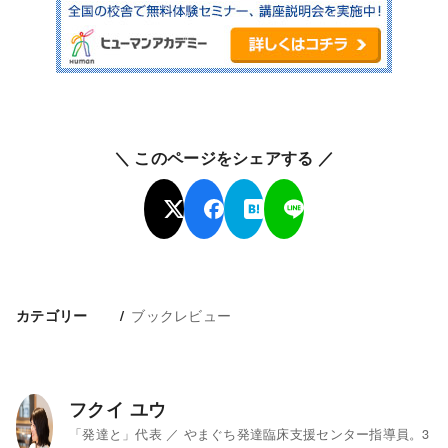
＼ このページをシェアする ／
ブックレビュー
カテゴリー
フクイ ユウ
「発達と」代表 ／ やまぐち発達臨床支援センター指導員。3