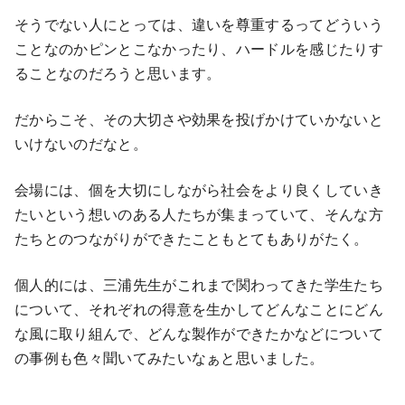
そうでない人にとっては、違いを尊重するってどういう
ことなのかピンとこなかったり、ハードルを感じたりす
ることなのだろうと思います。
だからこそ、その大切さや効果を投げかけていかないと
いけないのだなと。
会場には、個を大切にしながら社会をより良くしていき
たいという想いのある人たちが集まっていて、そんな方
たちとのつながりができたこともとてもありがたく。
個人的には、三浦先生がこれまで関わってきた学生たち
について、それぞれの得意を生かしてどんなことにどん
な風に取り組んで、どんな製作ができたかなどについて
の事例も色々聞いてみたいなぁと思いました。