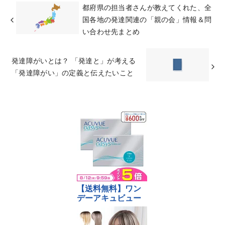
都府県の担当者さんが教えてくれた、全
国各地の発達関連の「親の会」情報＆問
い合わせ先まとめ
発達障がいとは？ 「発達と」が考える
「発達障がい」の定義と伝えたいこと