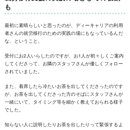
も
最初に素晴らしいと思ったのが、ディーキャリアの利用
者さんの就労移行のための実践の場にもなっているんだ
な、ということ。
受付にお2人いらしたのですが、お1人が初々しくご案内
してくださって、お隣のスタッフさんが優しくフォロー
されていました。
また、着席したら冷たいお茶を出してくださったのです
が、お茶を出してくださった方のそばにスタッフさんが
一緒にいて、タイミング等を細かく教えておられる様子
でした。
知らない人に説明したりお茶を出したりって緊張するよ