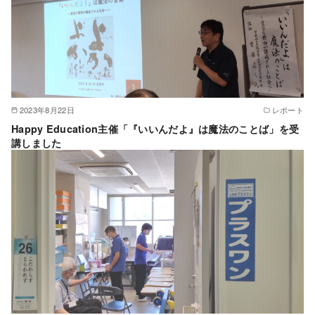
2023年8月22日
レポート
Happy Education主催「『いいんだよ』は魔法のことば」を受
講しました