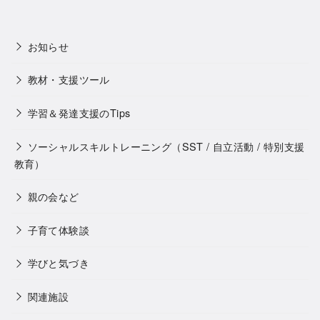
お知らせ
教材・支援ツール
学習＆発達支援のTips
ソーシャルスキルトレーニング（SST / 自立活動 / 特別支援
教育）
親の会など
子育て体験談
学びと気づき
関連施設