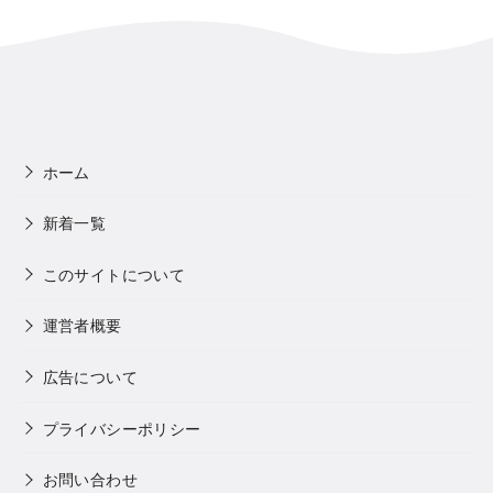
ホーム
新着一覧
このサイトについて
運営者概要
広告について
プライバシーポリシー
お問い合わせ