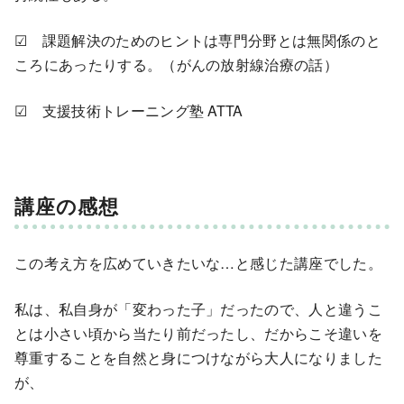
☑ 課題解決のためのヒントは専門分野とは無関係のと
ころにあったりする。（がんの放射線治療の話）
☑ 支援技術トレーニング塾 ATTA
講座の感想
この考え方を広めていきたいな…と感じた講座でした。
私は、私自身が「変わった子」だったので、人と違うこ
とは小さい頃から当たり前だったし、だからこそ違いを
尊重することを自然と身につけながら大人になりました
が、