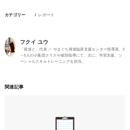
レポート
カテゴリー
フクイ ユウ
「発達と」代表 ／ やまぐち発達臨床支援センター指導員。3
～5人の小集団クラスや個別指導にて、主に、学習支援、ソ
ーシャルスキルトレーニングを担当。
関連記事