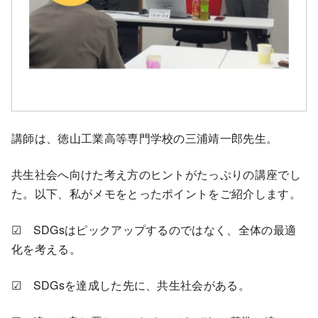
講師は、徳山工業高等専門学校の三浦靖一郎先生。
共生社会へ向けた考え方のヒントがたっぷりの講座でし
た。以下、私がメモをとったポイントをご紹介します。
☑ SDGsはピックアップするのではなく、全体の最適
化を考える。
☑ SDGsを達成した先に、共生社会がある。