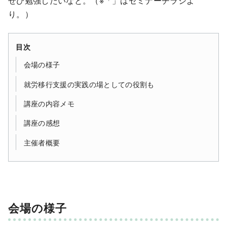
ぜひ勉強したいなと。（※「」はセミナーチラシよ
り。）
目次
会場の様子
就労移行支援の実践の場としての役割も
講座の内容メモ
講座の感想
主催者概要
会場の様子