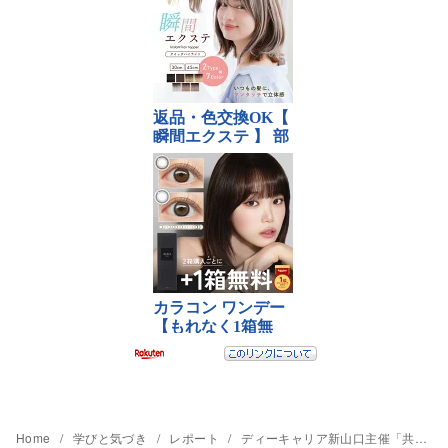
Home
学びと気づき
レポート
ディーキャリア新山口主催「共生社会実現に向けたセミナー」を受講しました