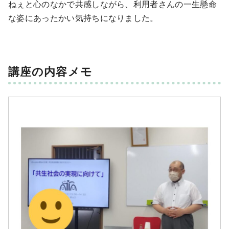
ねぇと心のなかで共感しながら、利用者さんの一生懸命
な姿にあったかい気持ちになりました。
講座の内容メモ