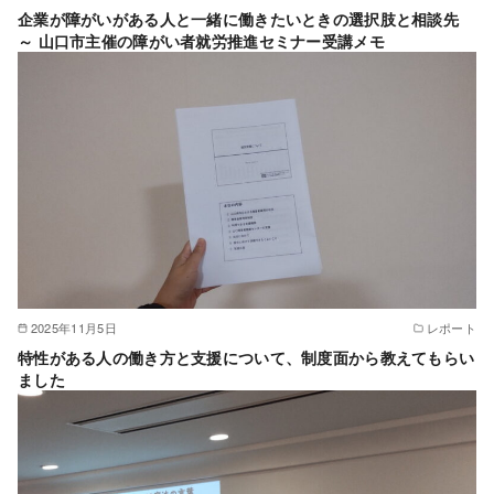
企業が障がいがある人と一緒に働きたいときの選択肢と相談先
～ 山口市主催の障がい者就労推進セミナー受講メモ
2025年11月5日
レポート
特性がある人の働き方と支援について、制度面から教えてもらい
ました