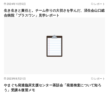
2024年10月5日
レポート
生き生きと責任と。チーム作りの大切さを学んだ、済生会山口総
合病院「プラスワン」見学レポート
2023年8月21日
レポート
やまぐち発達臨床支援センター茶話会「発達検査について知ろ
う」受講＆復習メモ