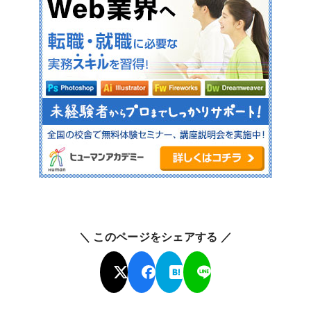
＼ このページをシェアする ／