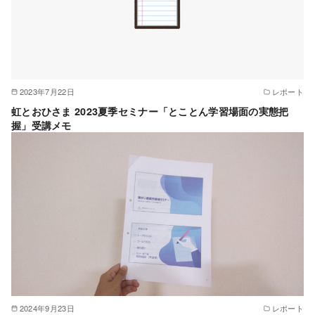
2023年7月22日
レポート
虹とおひさま 2023夏季セミナー「とことん学習場面の実態把
握」受講メモ
2024年9月23日
レポート