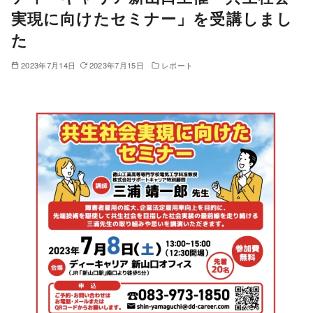
実現に向けたセミナー」を受講しまし
た
2023年7月14日
2023年7月15日
レポート