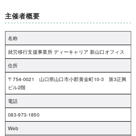
主催者概要
名称
就労移行支援事業所 ディーキャリア 新山口オフィス
住所
〒754-0021 山口県山口市小郡黄金町10-3 第3正興
ビル2階
電話
083-973-1850
Web