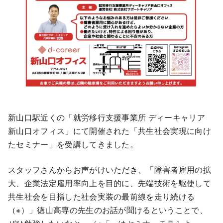
新山口駅近くの「就労移行支援事業所 ディーキャリア
新山口オフィス」にて開催された「共生社会実現に向け
たセミナー」を受講してきました。
スタッフさんからお声がけいただき、「障害者雇用の拡
大、企業法定雇用率向上を目的に、先端技術を駆使して
共生社会を目指した社会実装の最前線を走り続ける
（※）」徳山高専の先生のお話が聞けるということで、