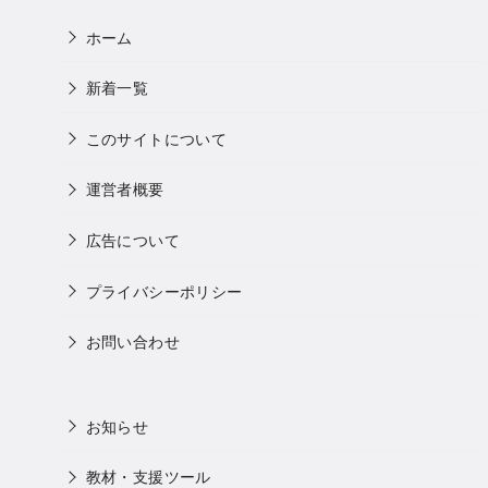
ホーム
新着一覧
このサイトについて
運営者概要
広告について
プライバシーポリシー
お問い合わせ
お知らせ
教材・支援ツール