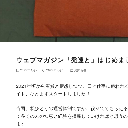
ウェブマガジン「発達と」はじめま
2023年4月7日
2023年5月4日
お知らせ
2021年頃から漠然と構想しつつ、日々仕事に追わ
イト、ひとまずスタートしました！
当面、私ひとりの運営体制ですが、役立ててもらえる
て多くの人の知恵と経験を掲載していければと思うの
ます。