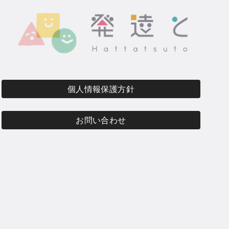
個人情報保護方針
お問い合わせ