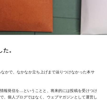
した。
れるなかで、なかなか立ち上げまで辿りつけなかった本サ
情報発信を…ということと、将来的には投稿を受けつけ
で、個人ブログではなく、ウェブマガジンとして運営し