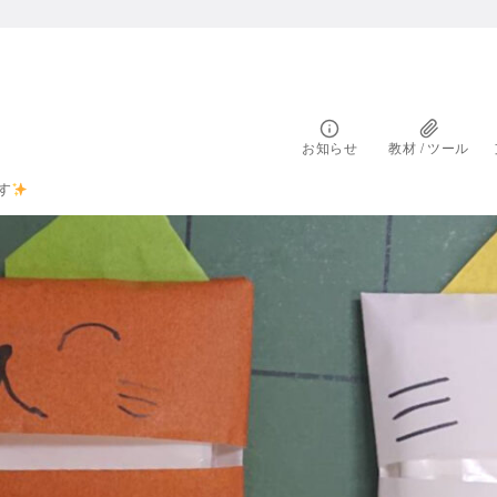
お知らせ
教材 / ツール
す