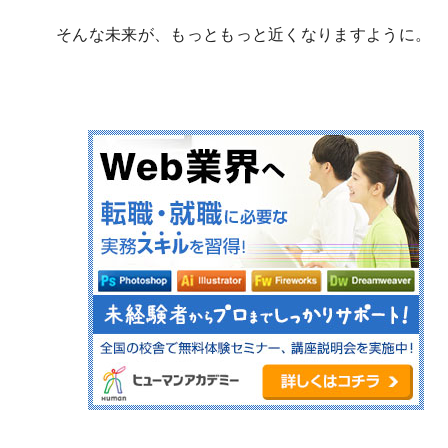
そんな未来が、もっともっと近くなりますように。