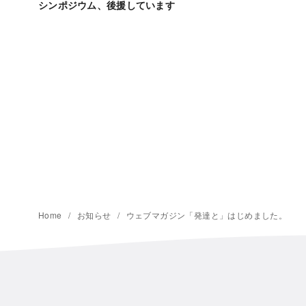
シンポジウム、後援しています
Home
お知らせ
ウェブマガジン「発達と」はじめました。