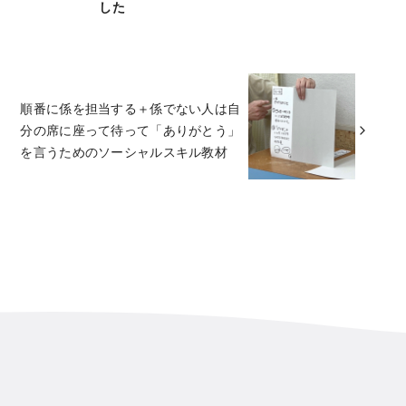
した
順番に係を担当する＋係でない人は自
分の席に座って待って「ありがとう」
を言うためのソーシャルスキル教材