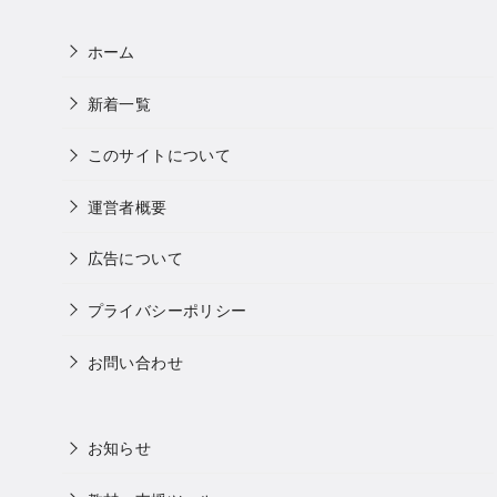
ホーム
新着一覧
このサイトについて
運営者概要
広告について
プライバシーポリシー
お問い合わせ
お知らせ