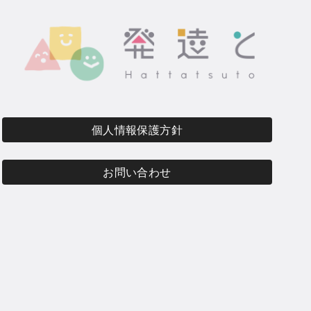
個人情報保護方針
お問い合わせ