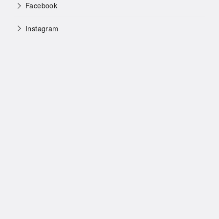
Facebook
Instagram